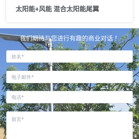
太阳能+风能 混合太阳能尾翼
我们期待与您进行有趣的商业对话！