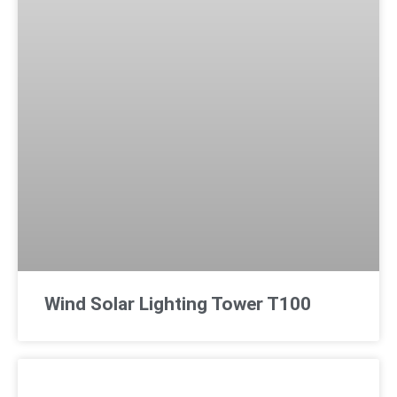
Wind Solar Lighting Tower T100