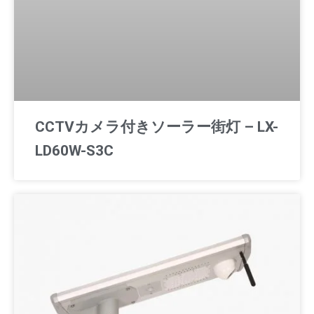
CCTVカメラ付きソーラー街灯 – LX-
LD60W-S3C