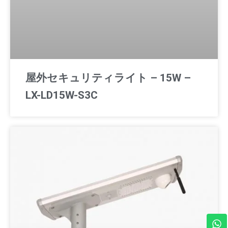
屋外セキュリティライト – 15W –
LX-LD15W-S3C
ワ