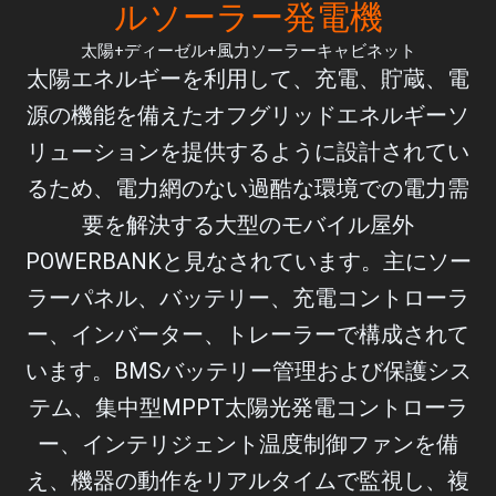
ルソーラー発電機
太陽+ディーゼル+風力ソーラーキャビネット
太陽エネルギーを利用して、充電、貯蔵、電
源の機能を備えたオフグリッドエネルギーソ
リューションを提供するように設計されてい
るため、電力網のない過酷な環境での電力需
要を解決する大型のモバイル屋外
POWERBANKと見なされています。主にソー
ラーパネル、バッテリー、充電コントローラ
ー、インバーター、トレーラーで構成されて
います。BMSバッテリー管理および保護シス
テム、集中型MPPT太陽光発電コントローラ
ー、インテリジェント温度制御ファンを備
え、機器の動作をリアルタイムで監視し、複