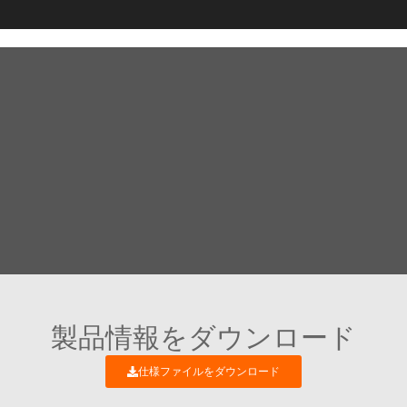
製品情報をダウンロード
仕様ファイルをダウンロード