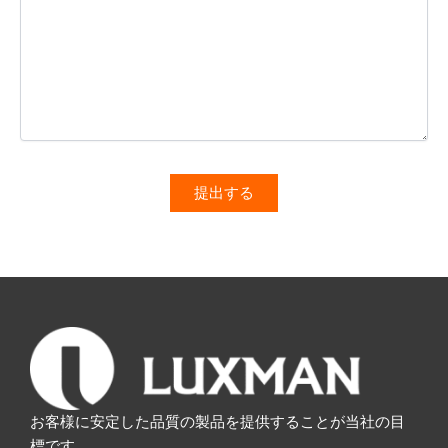
お客様に安定した品質の製品を提供することが当社の目
標です。