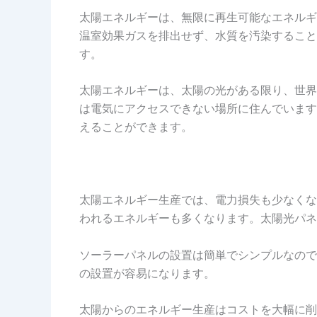
太陽エネルギーは、無限に再生可能なエネルギ
温室効果ガスを排出せず、水質を汚染すること
す。
太陽エネルギーは、太陽の光がある限り、世界
は電気にアクセスできない場所に住んでいます
えることができます。
太陽エネルギー生産では、電力損失も少なくな
われるエネルギーも多くなります。太陽光パネ
ソーラーパネルの設置は簡単でシンプルなので
の設置が容易になります。
太陽からのエネルギー生産はコストを大幅に削