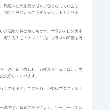
、環境への悪影響が最も少なくなっています。
、都市住民にとって大きなメリットとなりま
い遠隔地で特に役立ちます。世界の人口の大半
、何百万人もの人々の生活にプラスの影響を与
ギーの一部が失われ、距離が長くなるほど、失
損失がなくなります。
設置できます。このため、小規模プロジェクト
ー源です。最近の開発により、ソーラーパネル