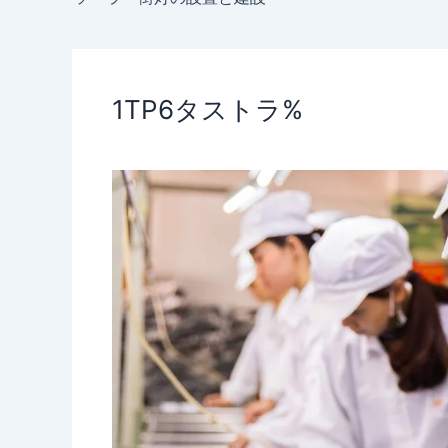
1TP6タストラ%