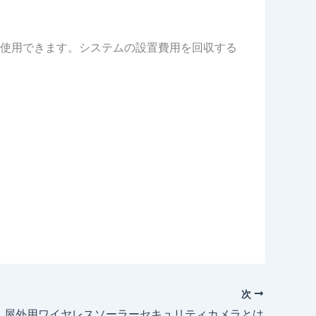
使用できます。システムの設置費用を回収する
次
屋外用ワイヤレスソーラーセキュリティカメラとは