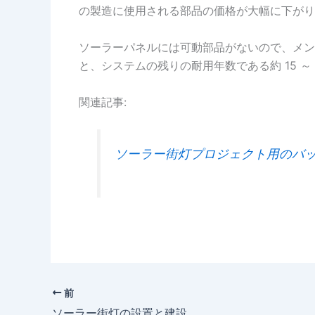
の製造に使用される部品の価格が大幅に下がり
ソーラーパネルには可動部品がないので、メン
と、システムの残りの耐用年数である約 15 ～
関連記事:
ソーラー街灯プロジェクト用のバッ
前
ソーラー街灯の設置と建設