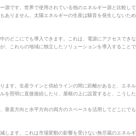
ー源です。世界で使用されている他のエネルギー源と比較して
もありません。太陽エネルギーの生産は騒音を発生しないため
中のどこにでも導入できます。これは、電源にアクセスできな
が、これらの地域に独立したソリューションを導入することで
ります。生産ラインと供給ラインの間に距離があると、エネル
ルを照明に直接接続したり、屋根の上に設置すると、こうした
、垂直方向と水平方向の両方のスペースを活用してどこにでも
減します。これは市場変動の影響を受けない無尽蔵のエネルギ