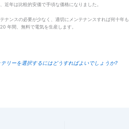
、近年は比較的安価で手頃な価格になりました。
テナンスの必要が少なく、適切にメンテナンスすれば何十年も
 20 年間、無料で電気を生産します。
テリーを選択するにはどうすればよいでしょうか?