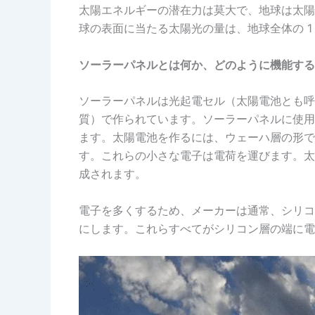
太陽エネルギーの潜在力は莫大で、地球は太陽エ
球の表面に当たる太陽光の量は、地球全体の 1
ソーラーパネルとは何か、どのように機能する
ソーラーパネルは光起電セル（太陽電池とも呼
質）で作られています。ソーラーパネルに使用
ます。太陽電池を作るには、ウェーハ層の形で
す。これらの小さな電子は電荷を運びます。太
成されます。
電子を多くするため、メーカーは通常、シリコ
にします。これらすべてがシリコン層の端に電