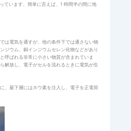
っています。簡単に言えば、1 時間半の間に地
では電気を通すが、他の条件下では通さない物
ンジウム、銅インジウムセレン化物などがあり
と呼ばれる非常に小さい物質が含まれていま
ら解放し、電子がセルを流れるときに電気が生
に、最下層にはホウ素を注入し、電子を正電荷