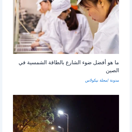
ما هو أفضل ضوء الشارع بالطاقة الشمسية في
الصين
مدونة
/مجلة
نيكولاس