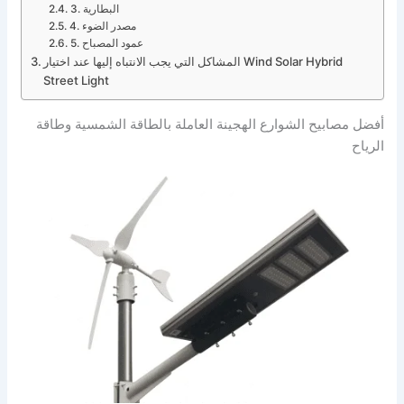
3. البطارية
4. مصدر الضوء
5. عمود المصباح
المشاكل التي يجب الانتباه إليها عند اختيار Wind Solar Hybrid
Street Light
أفضل مصابيح الشوارع الهجينة العاملة بالطاقة الشمسية وطاقة
الرياح