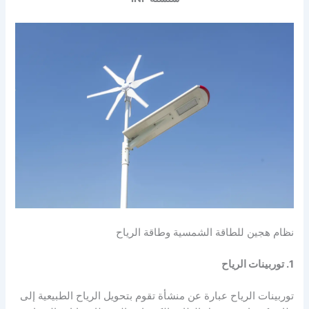
نظام هجين للطاقة الشمسية وطاقة الرياح
1. توربينات الرياح
توربينات الرياح عبارة عن منشأة تقوم بتحويل الرياح الطبيعية إلى