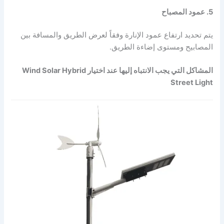
5. عمود المصباح
يتم تحديد ارتفاع عمود الإنارة وفقاً لعرض الطريق والمسافة بين
المصابيح ومستوى إضاءة الطريق.
المشاكل التي يجب الانتباه إليها عند اختيار Wind Solar Hybrid
Street Light