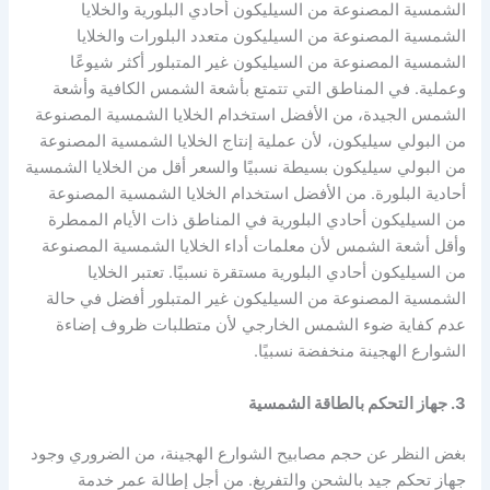
الشمسية المصنوعة من السيليكون أحادي البلورية والخلايا
الشمسية المصنوعة من السيليكون متعدد البلورات والخلايا
الشمسية المصنوعة من السيليكون غير المتبلور أكثر شيوعًا
وعملية. في المناطق التي تتمتع بأشعة الشمس الكافية وأشعة
الشمس الجيدة، من الأفضل استخدام الخلايا الشمسية المصنوعة
من البولي سيليكون، لأن عملية إنتاج الخلايا الشمسية المصنوعة
من البولي سيليكون بسيطة نسبيًا والسعر أقل من الخلايا الشمسية
أحادية البلورة. من الأفضل استخدام الخلايا الشمسية المصنوعة
من السيليكون أحادي البلورية في المناطق ذات الأيام الممطرة
وأقل أشعة الشمس لأن معلمات أداء الخلايا الشمسية المصنوعة
من السيليكون أحادي البلورية مستقرة نسبيًا. تعتبر الخلايا
الشمسية المصنوعة من السيليكون غير المتبلور أفضل في حالة
عدم كفاية ضوء الشمس الخارجي لأن متطلبات ظروف إضاءة
الشوارع الهجينة منخفضة نسبيًا.
3. جهاز التحكم بالطاقة الشمسية
بغض النظر عن حجم مصابيح الشوارع الهجينة، من الضروري وجود
جهاز تحكم جيد بالشحن والتفريغ. من أجل إطالة عمر خدمة