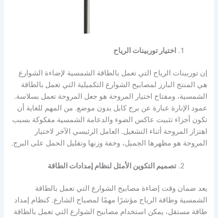
اختيار
توربينات الرياح
إن توربينات الرياح التي تعمل بالطاقة الشمسية لإضاءة الشوارع
هي المنتج البارز لمصابيح الشوارع التكميلية التي تعمل بالطاقة
الشمسية، ومفتاح اختيار المروحة هو جعل المروحة تعمل بسلاسة.
عمود الإنارة عبارة عن برج كابل بدون موضع. من المهم للغاية أن
تكون أجزاء تثبيت عاكس الضوء والدعامة الشمسية مفكوكة بسبب
اهتزاز المروحة أثناء التشغيل. العامل الرئيسي الآخر لاختيار
المروحة هو مظهرها الجميل، وخفة وزنها وتقليل الحمل على البرج.
تصميم التكوين الأمثل لنظام إمدادات الطاقة
يعد ضمان وقت إضاءة مصابيح الشوارع التي تعمل بالطاقة
الشمسية وطاقة الرياح مؤشرًا مهمًا لمصباح الشارع. كنظام إمداد
طاقة مستقل، يمكن استخدام مصابيح الشوارع التي تعمل بالطاقة