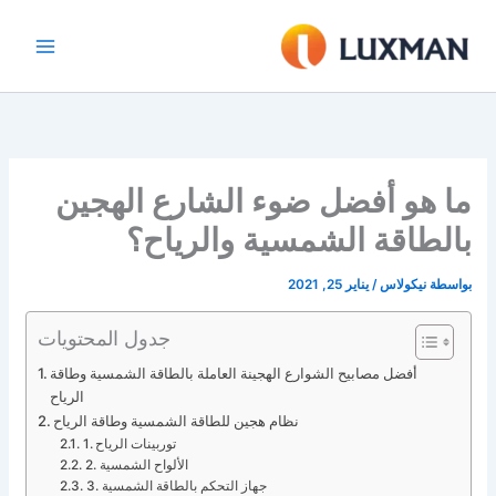
خطي
لى
لمحتوى
ما هو أفضل ضوء الشارع الهجين
بالطاقة الشمسية والرياح؟
بواسطة
نيكولاس
/
يناير 25, 2021
جدول المحتويات
أفضل مصابيح الشوارع الهجينة العاملة بالطاقة الشمسية وطاقة
الرياح
نظام هجين للطاقة الشمسية وطاقة الرياح
1. توربينات الرياح
2. الألواح الشمسية
3. جهاز التحكم بالطاقة الشمسية