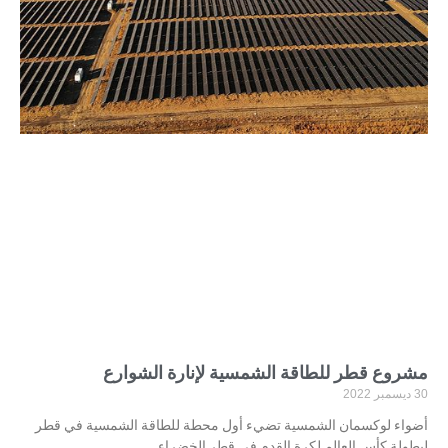
مشروع قطر للطاقة الشمسية لإنارة الشوارع
30 ديسمبر 2022
أضواء لوكسمان الشمسية تضيء أول محطة للطاقة الشمسية في قطر
لبطولة كأس العالم لكرة القدم في قطر الخضراء