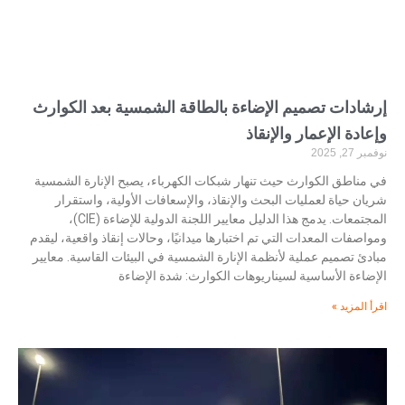
إرشادات تصميم الإضاءة بالطاقة الشمسية بعد الكوارث
وإعادة الإعمار والإنقاذ
نوفمبر 27, 2025
في مناطق الكوارث حيث تنهار شبكات الكهرباء، يصبح الإنارة الشمسية
شريان حياة لعمليات البحث والإنقاذ، والإسعافات الأولية، واستقرار
المجتمعات. يدمج هذا الدليل معايير اللجنة الدولية للإضاءة (CIE)،
ومواصفات المعدات التي تم اختبارها ميدانيًا، وحالات إنقاذ واقعية، ليقدم
مبادئ تصميم عملية لأنظمة الإنارة الشمسية في البيئات القاسية. معايير
الإضاءة الأساسية لسيناريوهات الكوارث: شدة الإضاءة
اقرأ المزيد »