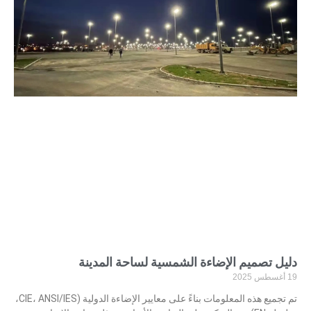
دليل تصميم الإضاءة الشمسية لساحة المدينة
19 أغسطس 2025
تم تجميع هذه المعلومات بناءً على معايير الإضاءة الدولية (CIE، ANSI/IES،