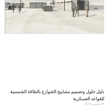
دليل حلول وتصميم مصابيح الشوارع بالطاقة الشمسية
للقواعد العسكرية
29 نوفمبر 2024