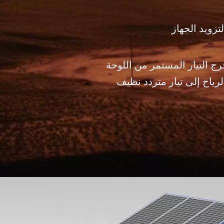
تزويد الجهاز
ج التيار المستمر من اللوحة
رياح إلى تيار متردد نظيف