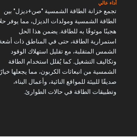
أداء عالي
تجمع خزانة الطاقة الشمسية "صن+ديزل" بين
الطاقة الشمسية ومولدات الديزل، مما يوفر حلاً
هجينًا موثوقًا به للطاقة. يضمن هذا الحل
استمرارية الطاقة، حتى في المناطق ذات أشعة
الشمس المتقلبة، مع تقليل استهلاك الوقود
وتكاليف التشغيل. كما يُقلل استخدام الطاقة
الشمسية من انبعاثات الكربون، مما يجعلها خيارًا
صديقًا للبيئة للمواقع النائية، وأعمال البناء،
وتطبيقات الطاقة في حالات الطوارئ.