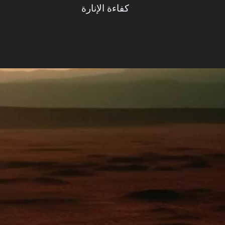
كفاءة الإنارة