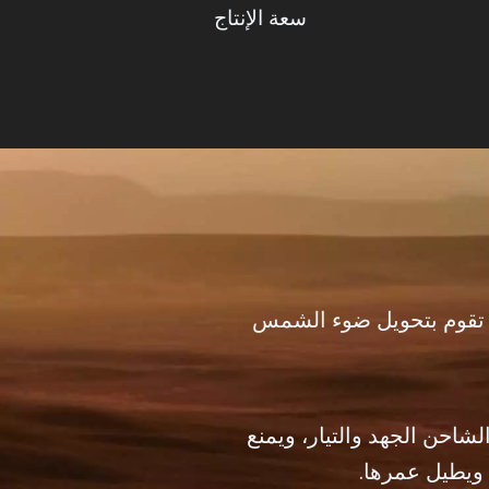
سعة الإنتاج
 تقوم بتحويل ضوء الشمس
شاحن الجهد والتيار، ويمنع
 ويطيل عمرها.