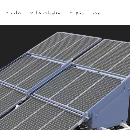
بيت
منتج
معلومات عنا
طلب