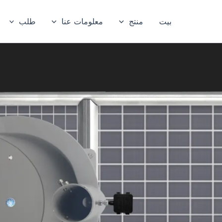
بيت
منتج
معلومات عنا
طلب