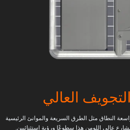
لتجويف العالي
اسعة النطاق مثل الطرق السريعة والموانئ الرئيسية