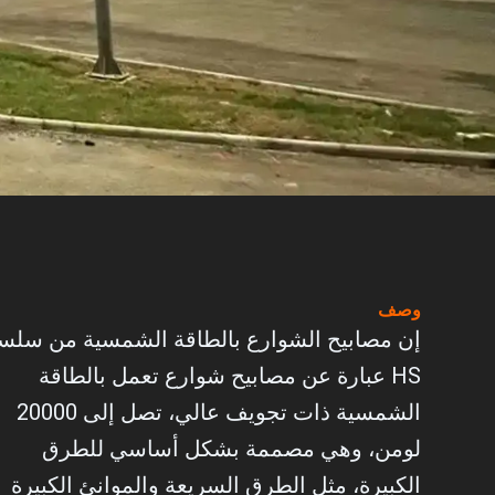
وصف
إن مصابيح الشوارع بالطاقة الشمسية من سلس
HS عبارة عن مصابيح شوارع تعمل بالطاقة
الشمسية ذات تجويف عالي، تصل إلى 20000
لومن، وهي مصممة بشكل أساسي للطرق
الكبيرة، مثل الطرق السريعة والموانئ الكبيرة