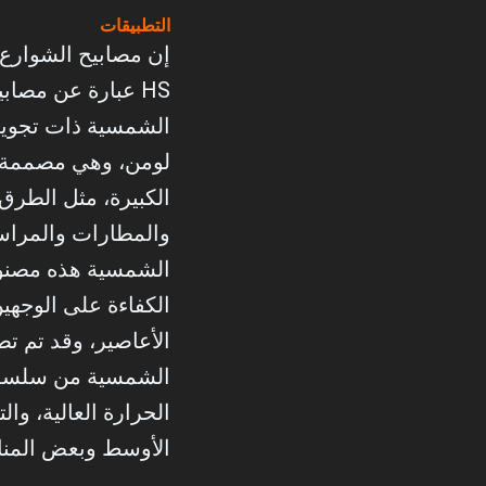
التطبيقات
إن مصابيح الشوارع
HS عبارة عن مصاب
لومن، وهي مصممة
الكبيرة، مثل الطرق 
والمطارات والمراس
الشمسية هذه مصنوع
الكفاءة على الوجهي
الأعاصير، وقد تم ت
الحرارة العالية، وا
الأوسط وبعض المنا