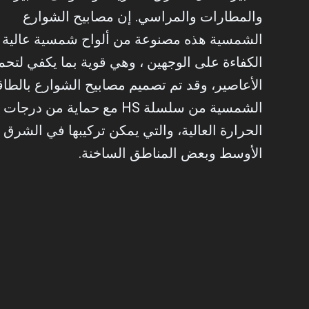
والمطارات والمراسي. إن مصابيح الشوارع
الشمسية هذه مصنوعة من ألواح شمسية عالية
الكفاءة على الوجهين ، وهي قوية بما يكفي لتح
الأعاصير، وقد تم تصميم مصابيح الشوارع بالطاق
الشمسية من سلسلة HS مع حماية من درجات
الحرارة العالية، والتي يمكن تركيبها في الشرق
الأوسط وبعض المناطق الساخنة.