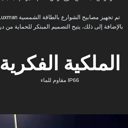
بالإضافة إلى ذلك، يتيح التصميم المبتكر للحماية من 
الملكية الفكرية
IP66 مقاوم للماء