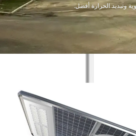
ية وتبديد الحرارة أفضل.