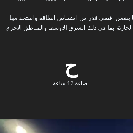
 الكفاءة على الوجهين، مما يضمن أقصى قدر من امتصاص الطاقة واستخدامها.
ت الحارة، بما في ذلك الشرق الأوسط والمناطق الأخرى
ح
إضاءة 12 ساعة