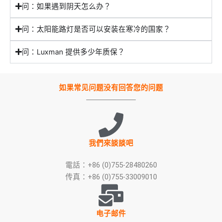
问：如果遇到阴天怎么办？
问：太阳能路灯是否可以安装在寒冷的国家？
问：Luxman 提供多少年质保？
如果常见问题没有回答您的问题
我們來談談吧
電話：+86 (0)755-28480260
传真：+86 (0)755-33009010
电子邮件