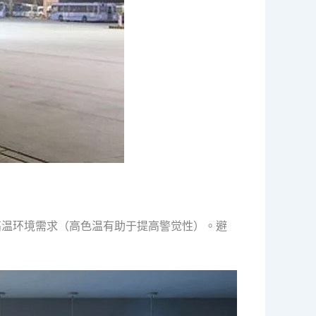
的高温环境需求（高色温有助于提高警觉性）。避