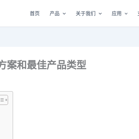
首页
产品
关于我们
应用
解决方案和最佳产品类型