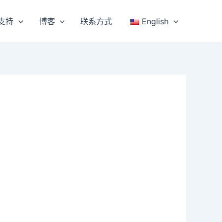
支持
博客
联系方式
English