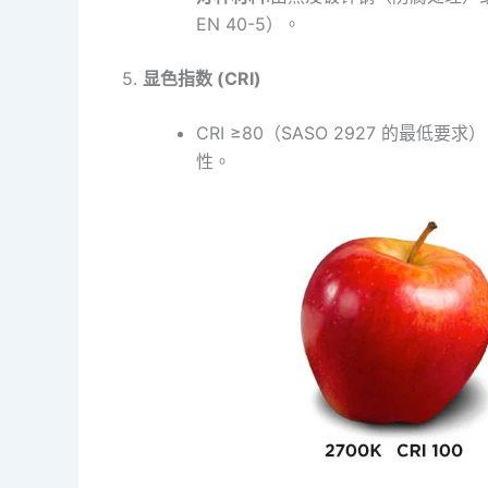
EN 40-5）。
5.
显色指数 (CRI)
CRI ≥80（SASO 2927 的
性。