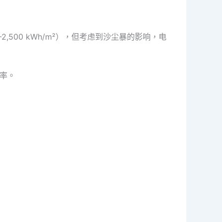
,500 kWh/m²），但考虑到沙尘暴的影响，电
效率。