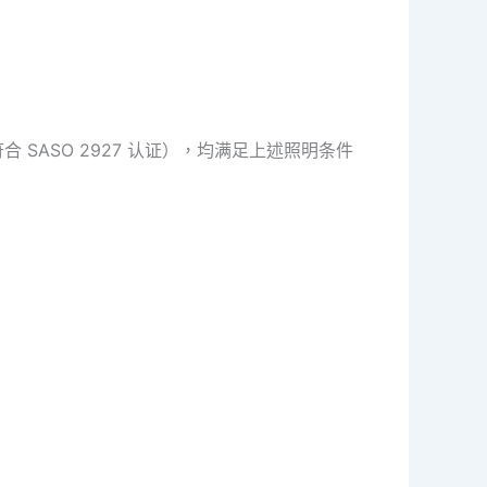
 SASO 2927 认证），均满足上述照明条件