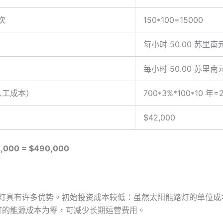
次
150*100=15000
每小时 50.00 苏里南元 
每小时 50.00 苏里南元
 人工成本）
700*3%*100*10 年=
$42,000
,000 = $490,000
阳能路灯具有许多优势。初始投资成本较低：虽然太阳能路灯的单位成本
阳能路灯的能源成本为零，可减少长期运营费用。