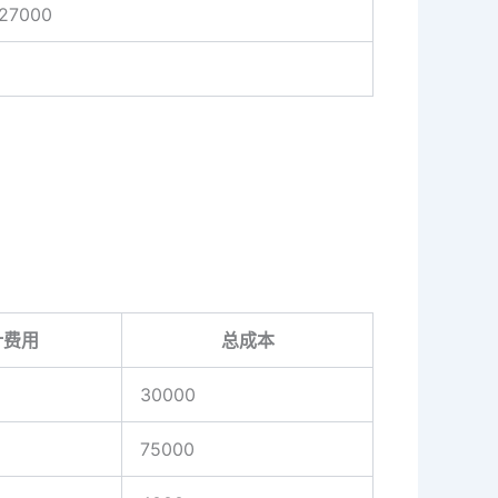
27000
计费用
总成本
30000
75000