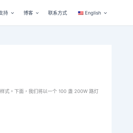
支持
博客
联系方式
English
下面，我们将以一个 100 盏 200W 路灯