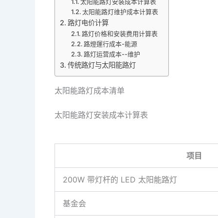
太阳能路灯安装成本计算表
太阳能路灯维护成本计算表
路灯电价计算
路灯价格和安装费用计算表
路燈運行成本-能源
路灯运营成本--维护
传统路灯与太阳能路灯
太阳能路灯成本清单
太阳能路灯安装成本计算表
项目
200W 带灯杆的 LED 太阳能路灯
基金会