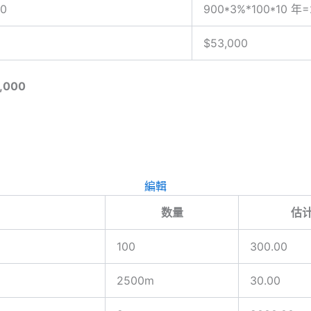
0
900*3%*100*10 年=
$53,000
,000
編輯
数量
估
100
300.00
2500m
30.00