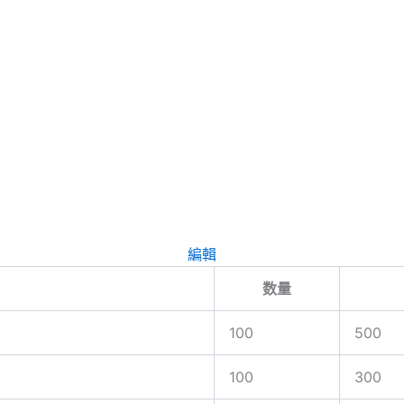
編輯
数量
100
500
100
300