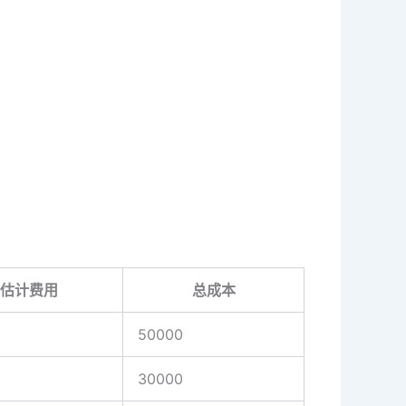
估计费用
总成本
50000
30000