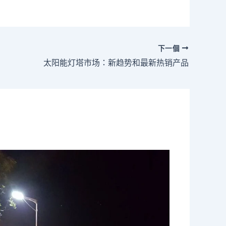
下一個
太阳能灯塔市场：新趋势和最新热销产品