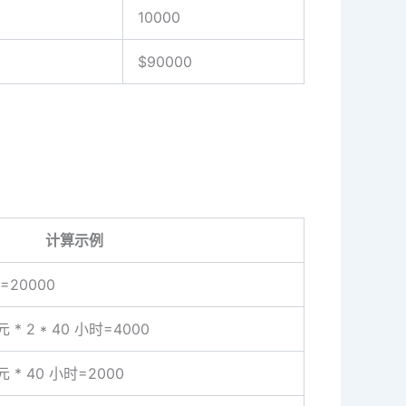
10000
$90000
计算示例
=20000
* 2 * 40 小时=4000
 * 40 小时=2000