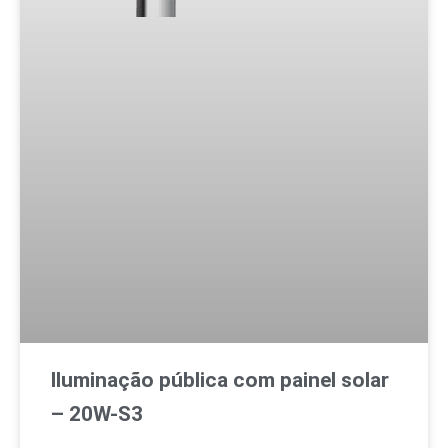
Iluminação pública com painel solar
– 20W-S3