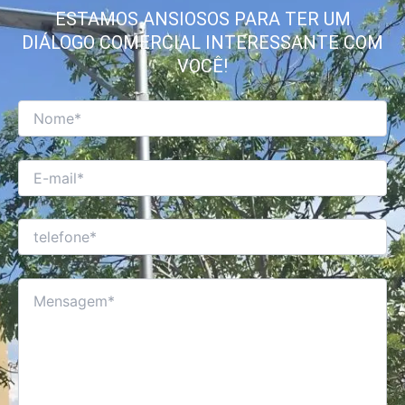
ESTAMOS ANSIOSOS PARA TER UM
DIÁLOGO COMERCIAL INTERESSANTE COM
VOCÊ!