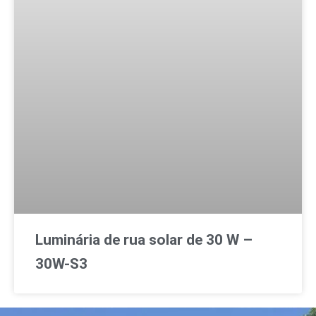
Luminária de rua solar de 30 W –
30W-S3