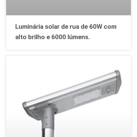
Luminária solar de rua de 60W com
alto brilho e 6000 lúmens.