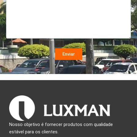
Nosso objetivo é fornecer produtos com qualidade
estável para os clientes.