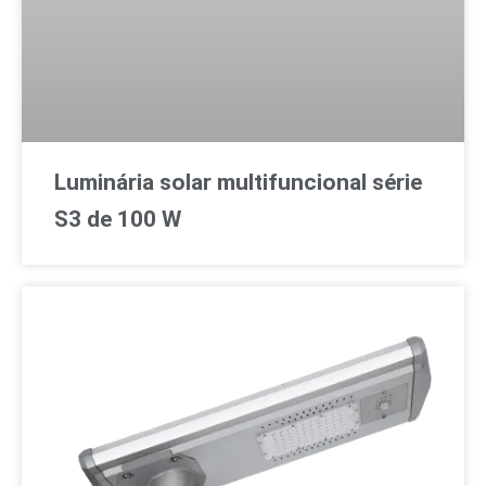
Luminária solar multifuncional série
S3 de 100 W