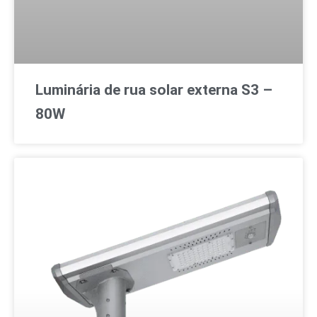
Luminária de rua solar externa S3 –
80W