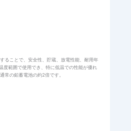
することで、安全性、貯蔵、放電性能、耐用年
の温度範囲で使用でき、特に低温での性能が優れ
通常の鉛蓄電池の約2倍です。