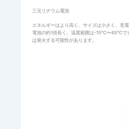
三元リチウム電池
エネルギーはより高く、サイズは小さく、充電
電池の約1倍長く、温度範囲は-15℃〜45
は発火する可能性があります。