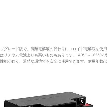
プグレード版で、硫酸電解液の代わりにコロイド電解液を使用
はリチウム電池よりも高いものもあります。-40℃～-65℃
性能が強く、過酷な環境でも安全に使用できます。耐用年数は