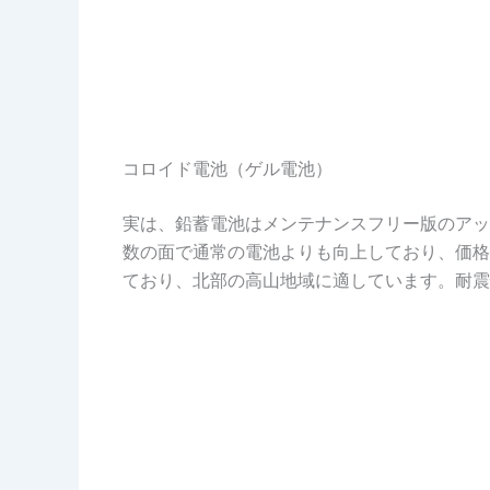
コロイド電池（ゲル電池）
実は、鉛蓄電池はメンテナンスフリー版のアッ
数の面で通常の電池よりも向上しており、価格
ており、北部の高山地域に適しています。耐震