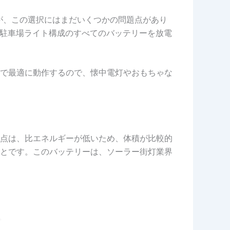
すが、この選択にはまだいくつかの問題点があり
ー駐車場ライト構成のすべてのバッテリーを放電
で最適に動作するので、懐中電灯やおもちゃな
。
点は、比エネルギーが低いため、体積が比較的
ることです。このバッテリーは、ソーラー街灯業界