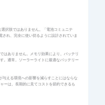
な選択肢ではありません。「電池コミュニテ
充電され、完全に使い切るように設計されていま
ではありません。メモリ効果により、バッテリ
す。通常、ソーラーライトに最適なバッテリー
用が与える環境への影響を減らすことにはならな
ージャーは、長期的に見てコストを節約できるも