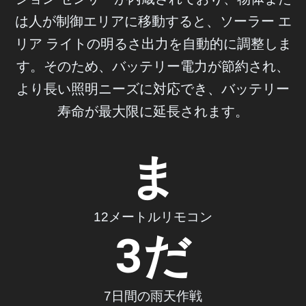
は人が制御エリアに移動すると、ソーラー エ
リア ライトの明るさ出力を自動的に調整しま
す。そのため、バッテリー電力が節約され、
より長い照明ニーズに対応でき、バッテリー
寿命が最大限に延長されます。
ま
12メートルリモコン
3
だ
7日間の雨天作戦