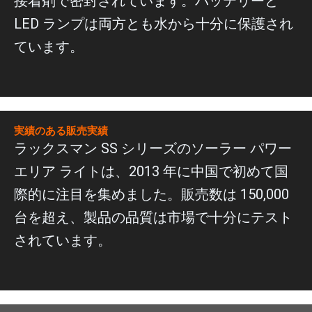
接着剤で密封されています。バッテリーと
LED ランプは両方とも水から十分に保護され
ています。
実績のある販売実績
ラックスマン SS シリーズのソーラー パワー
エリア ライトは、2013 年に中国で初めて国
際的に注目を集めました。販売数は 150,000
台を超え、製品の品質は市場で十分にテスト
されています。