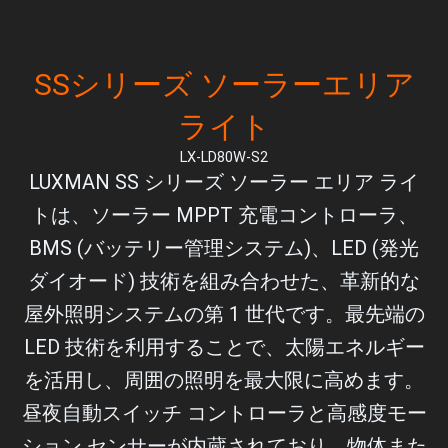
SSシリーズ ソーラーエリア
ライト
LX-LD80W-S2
LUXMAN SS シリーズ ソーラー エリア ライ
トは、ソーラー MPPT 充電コントローラ、
BMS (バッテリー管理システム)、LED (発光
ダイオード) 技術を組み合わせた、革新的な
屋外照明システムの第 1 世代です。最先端の
LED 技術を利用することで、太陽エネルギー
を活用し、周囲の照明を最大限に高めます。
昼夜自動スイッチ コントローラと高感度モー
ション センサーが内蔵されており、物体また