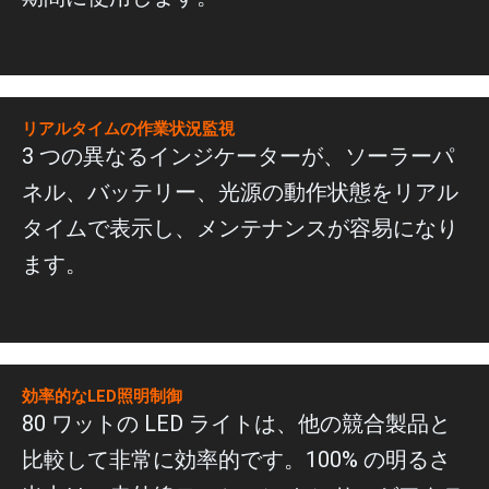
リアルタイムの作業状況監視
3 つの異なるインジケーターが、ソーラーパ
ネル、バッテリー、光源の動作状態をリアル
タイムで表示し、メンテナンスが容易になり
ます。
効率的なLED照明制御
80 ワットの LED ライトは、他の競合製品と
比較して非常に効率的です。100% の明るさ