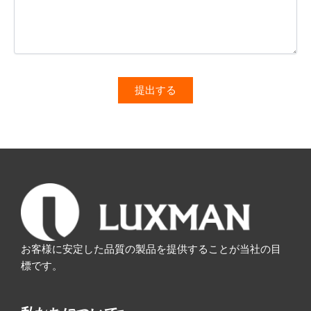
お客様に安定した品質の製品を提供することが当社の目
標です。