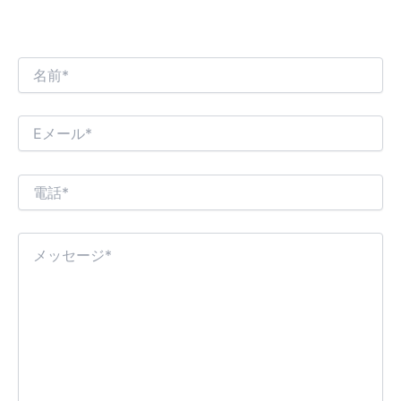
ております。