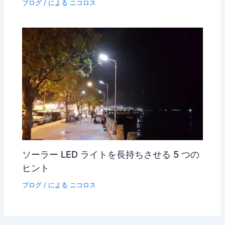
ブログ
/ による
ニコロス
ソーラー LED ライトを長持ちさせる 5 つの
ヒント
ブログ
/ による
ニコロス