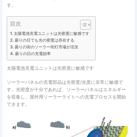
す。
目次
太陽電池充電ユニットは光密度に敏感です
曇りの日でも光の密度は存在する
曇りの街のソーラー街灯市場が活況
曇りの日の充電効率
太陽電池充電ユニットは光密度に敏感です
ソーラーパネルの充電部品は光密度/光度に非常に敏感で
す。光密度が十分であれば、ソーラーパネルはエネルギー
を収集し、屋外用ソーラーライトへの充電プロセスを開始
できます。