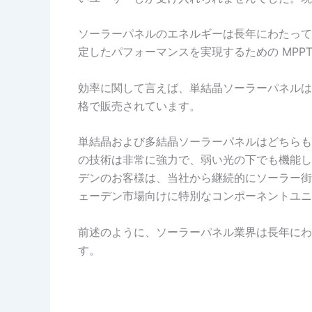
ソーラーパネルのエネルギーは長年にわたって
定したパフォーマンスを実現するための MP
効率に関して言えば、単結晶ソーラーパネルは
格で販売されています。
単結晶および多結晶ソーラーパネルはどちらも
の技術は非常に強力で、弱い光の下でも機能し
デンのお客様は、当社から継続的にソーラー街
ェーデン市場向けに特別なコンポーネントユニ
前述のように、ソーラーパネル業界は長年にわ
す。