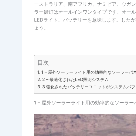
ーストラリア、南アフリカ、ナミビア、ウガン
ラー街灯はオールインワンタイプです。オール
LEDライト、バッテリーを意味します。した
ょう。
目次
1 – 屋外ソーラーライト用の効率的なソーラーパ
2 – 最適化されたLED照明システム
3 強化されたバッテリーユニットがシステムパ
1 – 屋外ソーラーライト用の効率的なソーラー