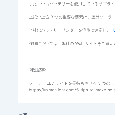
また、中古バッテリーを使用しているサプライ
上記の上位 3 つの重要な要素は、屋外ソー
当社はバッテリーベンダーを慎重に選定し、
詳細については、弊社の Web サイトをご
関連記事:
ソーラー LED ライトを長持ちさせる 5 つの
https://luxmanlight.com/5-tips-to-make-solar
前