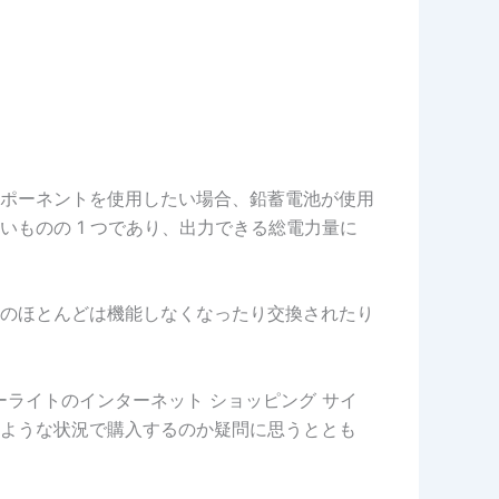
ポーネントを使用したい場合、鉛蓄電池が使用
ものの 1 つであり、出力できる総電力量に
のほとんどは機能しなくなったり交換されたり
ラーライトのインターネット ショッピング サイ
ような状況で購入するのか疑問に思うととも