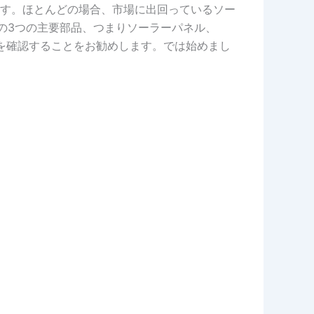
す。ほとんどの場合、市場に出回っているソー
の3つの主要部品、つまりソーラーパネル、
を確認することをお勧めします。では始めまし