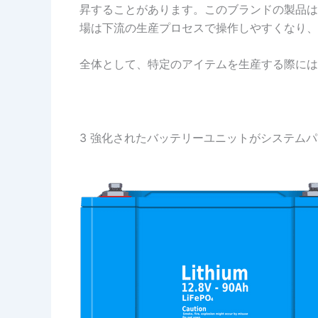
昇することがあります。このブランドの製品は
場は下流の生産プロセスで操作しやすくなり、
全体として、特定のアイテムを生産する際には
3 強化されたバッテリーユニットがシステム