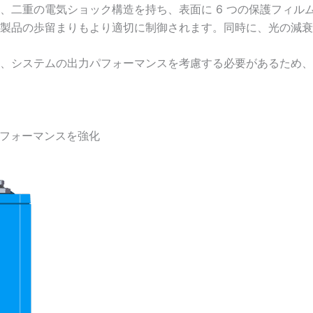
、二重の電気ショック構造を持ち、表面に 6 つの保護フィル
製品の歩留まりもより適切に制御されます。同時に、光の減衰
、システムの出力パフォーマンスを考慮する必要があるため、
パフォーマンスを強化