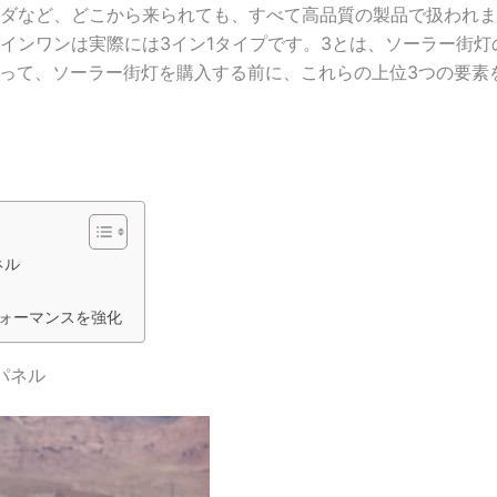
ダなど、どこから来られても、すべて高品質の製品で扱われま
インワンは実際には3イン1タイプです。3とは、ソーラー街灯
がって、ソーラー街灯を購入する前に、これらの上位3つの要素
ネル
フォーマンスを強化
パネル