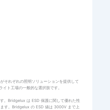
ダーがそれぞれの照明ソリューションを提供して
るソーラーライト工場の一般的な選択肢です。
ridgelux は ESD 保護に関して優れた性
idgelux の ESD 値は 3000V まで上