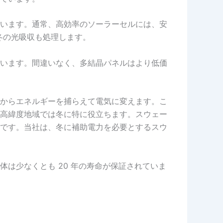
います。通常、高効率のソーラーセルには、安
冬の光吸収も処理します。
います。間違いなく、多結晶パネルはより低価
からエネルギーを捕らえて電気に変えます。こ
高緯度地域では冬に特に役立ちます。スウェー
です。当社は、冬に補助電力を必要とするスウ
は少なくとも 20 年の寿命が保証されていま