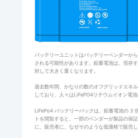
バッテリーユニットはバッテリーベンダーから
される可能性があります。鉛蓄電池は、現存す
対して大きく重くなります。
過去数年間、かなりの数のオフグリッドエネル
しており、人々はLiFePO4リチウムイオン
LiFePo4 バッテリーパックは、鉛蓄電池の 
トを閲覧すると、一部のベンダーが製品の保証
に、販売者に、なぜそのような低価格で販売し