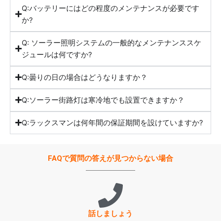
Q:バッテリーにはどの程度のメンテナンスが必要です
か?
Q: ソーラー照明システムの一般的なメンテナンススケ
ジュールは何ですか?
Q:曇りの日の場合はどうなりますか？
Q:ソーラー街路灯は寒冷地でも設置できますか？
Q:ラックスマンは何年間の保証期間を設けていますか?
FAQで質問の答えが見つからない場合
話しましょう