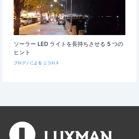
ソーラー LED ライトを長持ちさせる 5 つの
ヒント
ブログ
/ による
ニコロス