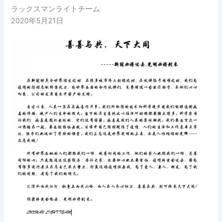
ラックスマンライトチーム
2020年5月21日