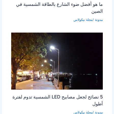
ما هو أفضل ضوء الشارع بالطاقة الشمسية في
الصين
مدونة
/مجلة
نيكولاس
5 نصائح لجعل مصابيح LED الشمسية تدوم لفترة
أطول
مدونة
/مجلة
نيكولاس