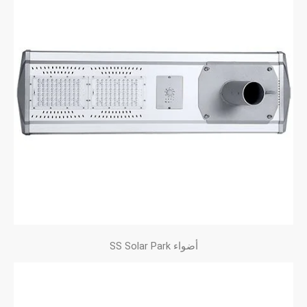
أضواء SS Solar Park