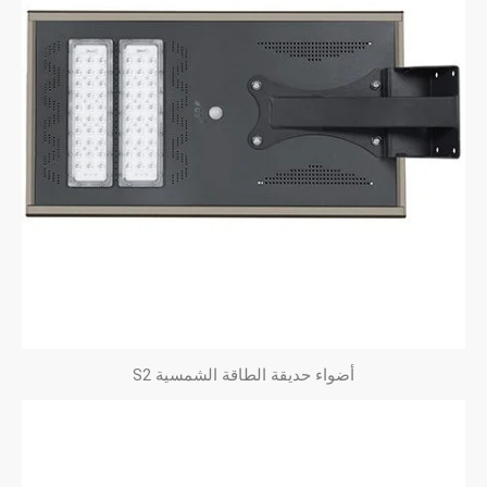
أضواء حديقة الطاقة الشمسية S2