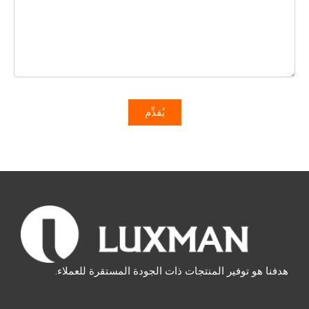
هدفنا هو توفير المنتجات ذات الجودة المستقرة للعملاء.