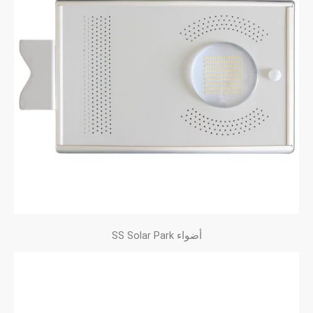
أضواء SS Solar Park