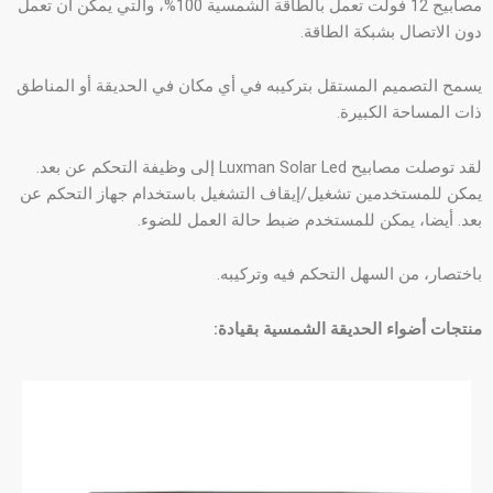
مصابيح 12 فولت تعمل بالطاقة الشمسية 100%، والتي يمكن أن تعمل
دون الاتصال بشبكة الطاقة.
يسمح التصميم المستقل بتركيبه في أي مكان في الحديقة أو المناطق
ذات المساحة الكبيرة.
لقد توصلت مصابيح Luxman Solar Led إلى وظيفة التحكم عن بعد.
يمكن للمستخدمين تشغيل/إيقاف التشغيل باستخدام جهاز التحكم عن
بعد. أيضا، يمكن للمستخدم ضبط حالة العمل للضوء.
باختصار، من السهل التحكم فيه وتركيبه.
منتجات أضواء الحديقة الشمسية بقيادة: