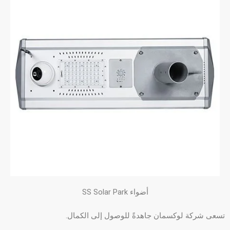
أضواء SS Solar Park
تسعى شركة لوكسمان جاهدةً للوصول إلى الكمال.