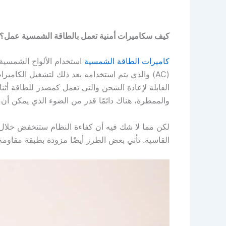
كيف س
كاميرات أمنية تعمل بالطاقة الشمسية
عمل؟
كاميرات الطاقة الشمسية
(AC) والذي يتم استخدامه بعد ذلك لتشغيل الكامي
القابلة لإعادة الشحن والتي تعمل كمصدر للطاقة أثنا
والممطرة، هناك دائمًا قدر من الضوء الذي يمكن أ
لكن مما لا شك فيه أن كفاءة النظام ستنخفض خلال ال
القاسية. تأتي بعض الطرز أيضًا مزودة بطبقة مقاومة