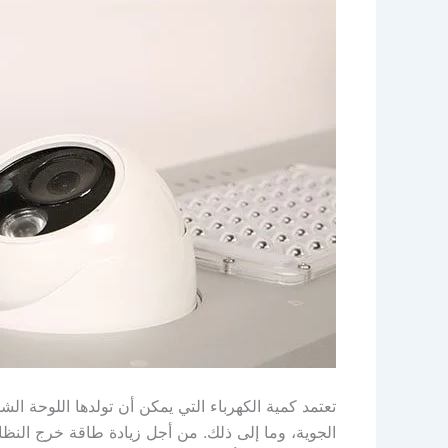
تعتمد كمية الكهرباء التي يمكن أن تولدها اللوحة 
الجوية، وما إلى ذلك. من أجل زيادة طاقة خرج الن