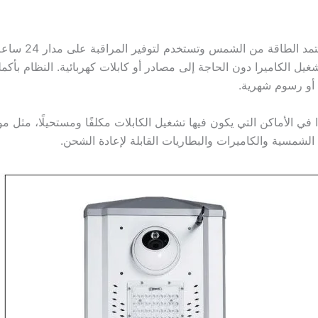
تستمد الطاقة
الكاميرا دون الحاجة إلى مصادر أو كابلات كهربائية. النظام بأكمله 
أو رسوم شهرية.
ًا في الأماكن التي يكون فيها تشغيل الكابلات مكلفًا ومستحيلًا، مثل موا
 الشمسية والكاميرات والبطاريات القابلة لإعادة الشحن.