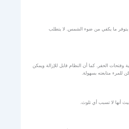
ما يتوفر ما يكفي من ضوء الشمس. لا يتطلب
وفتحات الحفر. كما أن النظام قابل للإزالة ويمكن
 للمرء متابعته بسهولة.
حيث أنها لا تسبب أي تلوث.