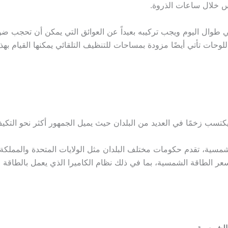
 خلال ساعات الذروة.
في طوال اليوم ويجب تركيبه بعيداً عن العوائق التي يمكن أن تحجب
لوحات تأتي أيضًا مزودة بمساحات للتنظيف التلقائي يمكنها القيام ب
سب زخمًا في العديد من البلدان حيث يميل الجمهور أكثر نحو التكيف م
مسية، تقدم حكومات مختلف البلدان مثل الولايات المتحدة والمملكة ا
 الشمسية