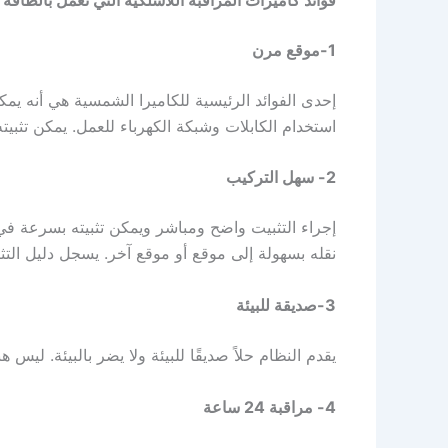
1-موقع مرن
إحدى الفوائد الرئيسية للكاميرا الشمسية هي أنه يم
استخدام الكابلات وشبكة الكهرباء للعمل. يمكن تثبيته 
2- سهل التركيب
إجراء التثبيت واضح ومباشر ويمكن تثبيته بسرعة في
نقله بسهولة إلى موقع أو موقع آخر. يسجل دليل الت
3-صديقة للبيئة
يقدم النظام حلاً صديقًا للبيئة ولا يضر بالبيئة. ليس
4- مراقبة 24 ساعة