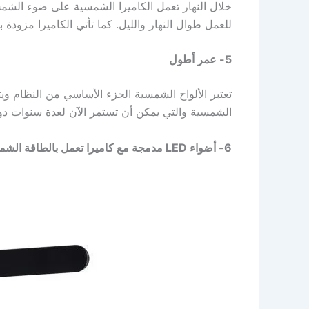
خلال النهار تعمل الكاميرا الشمسية على ضوء الشمس 
للعمل طوال النهار والليل. كما تأتي الكاميرا مزودة بإم
5- عمر أطول
تعتبر الألواح الشمسية الجزء الأساسي من النظام ويت
الشمسية والتي يمكن أن تستمر الآن لعدة سنوات دون
6- أضواء LED مدمجة مع كاميرا تعمل بالطاقة الشمسية