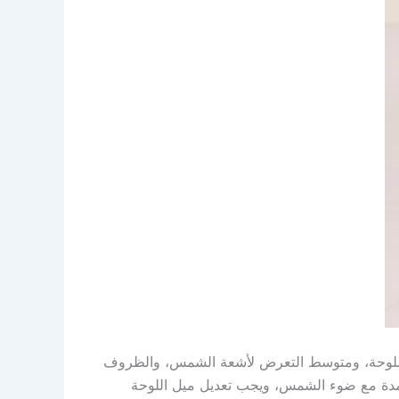
اه اللوحة، ومتوسط التعرض لأشعة الشمس، والظروف
امدة مع ضوء الشمس، ويجب تعديل ميل اللوحة