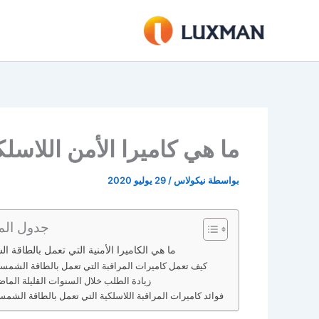
خطي
لى
لمحتوى
ما هي كاميرا الأمن اللاسل
بواسطة
نيكولاس
/
29 يوليو 2020
جدول الم
ما هي الكاميرا الأمنية التي تعمل بالطاقة ا
كيف تعمل كاميرات المراقبة التي تعمل بالطاقة الشمسي
زيادة الطلب خلال السنوات القليلة الماض
فوائد كاميرات المراقبة اللاسلكية التي تعمل بالطاقة الشمس