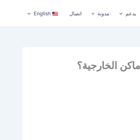
يدعم
مدونة
اتصال
English
ماكن الخارجية؟