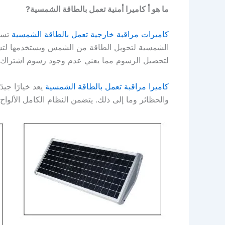
ما هو
أ
كاميرا أمنية تعمل بالطاقة الشمسية
?
كاميرات مراقبة خارجية تعمل بالطاقة الشمسية
الشمسية لتحويل الطاقة من الشمس ويستخدمها لتشغيل 
لتحصيل الرسوم مما يعني عدم وجود رسوم اشتراك 
كاميرا مراقبة تعمل بالطاقة الشمسية
يعد خيارًا جيد
والحظائر وما إلى ذلك. يتضمن النظام الكامل الألواح