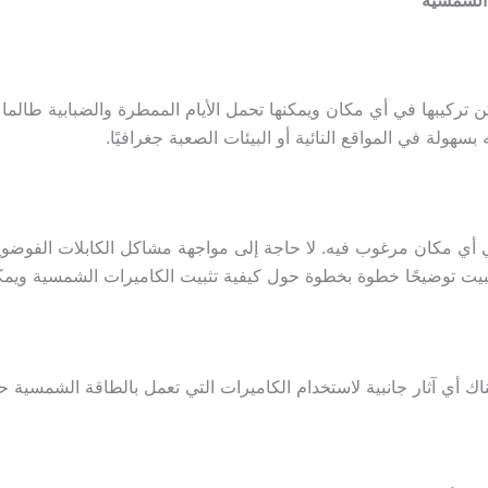
كن تركيبها في أي مكان ويمكنها تحمل الأيام الممطرة والضبابية طال
بسهولة في المواقع النائية أو البيئات الصعبة جغرافيًا.
 أي مكان مرغوب فيه. لا حاجة إلى مواجهة مشاكل الكابلات الفوضوية 
ثبيت توضيحًا خطوة بخطوة حول كيفية تثبيت الكاميرات الشمسية ويمكن
 هناك أي آثار جانبية لاستخدام الكاميرات التي تعمل بالطاقة الشمسية 