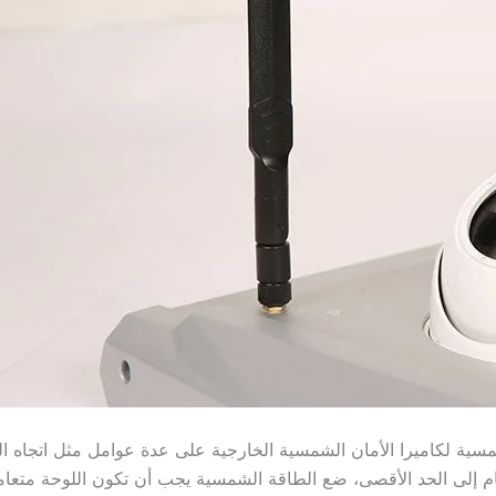
الشمسية لكاميرا الأمان الشمسية الخارجية على عدة عوامل مثل اتج
ظام إلى الحد الأقصى، ضع الطاقة الشمسية يجب أن تكون اللوحة متع