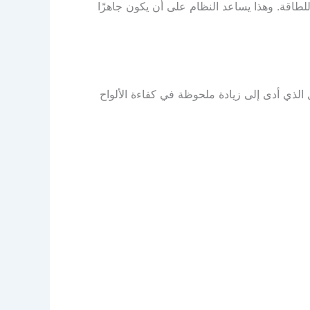
لطاقة. وهذا يساعد النظام على أن يكون جاهزًا
 الذي أدى إلى زيادة ملحوظة في كفاءة الألواح