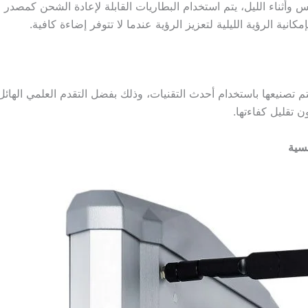
وأثناء الليل، يتم استخدام البطاريات القابلة لإعادة الشحن كمصدر ل
كانية الرؤية الليلية لتعزيز الرؤية عندما لا تتوفر إضاءة كافية.
م تصنيعها باستخدام أحدث التقنيات، وذلك بفضل التقدم العلمي الهائل
 تقليل كفاءتها.