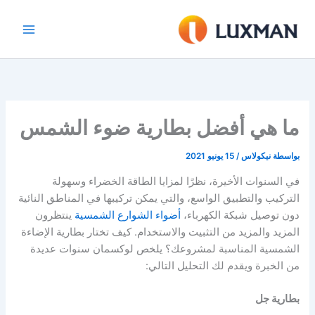
خطي
لى
لمحتوى
ما هي أفضل بطارية ضوء الشمس
بواسطة
نيكولاس
/
15 يونيو 2021
في السنوات الأخيرة، نظرًا لمزايا الطاقة الخضراء وسهولة
التركيب والتطبيق الواسع، والتي يمكن تركيبها في المناطق النائية
دون توصيل شبكة الكهرباء،
أضواء الشوارع الشمسية
ينتظرون
المزيد والمزيد من التثبيت والاستخدام. كيف تختار بطارية الإضاءة
الشمسية المناسبة لمشروعك؟ يلخص لوكسمان سنوات عديدة
من الخبرة ويقدم لك التحليل التالي:
بطارية جل