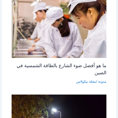
ما هو أفضل ضوء الشارع بالطاقة الشمسية في
الصين
مدونة
/مجلة
نيكولاس