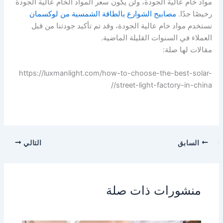
ب
مواد خام عالية الجودة، ولن يكون سعر المواد الخام عالية الجودة
رخيصًا جدًا.
مصابيح الشوارع بالطاقة الشمسية من لوكسمان
نستخدم مواد خام عالية الجودة، وقد تم تأكيد جودتنا من قبل
العملاء في السنوات القليلة الماضية.
مقالات لها صلة:
https://luxmanlight.com/how-to-choose-the-best-solar-
street-light-factory-in-china//
السابق
التالي
منشورات ذات صلة