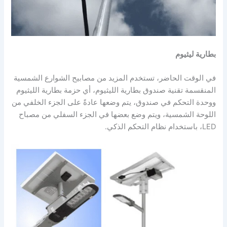
بطارية ليثيوم
في الوقت الحاضر، تستخدم المزيد من مصابيح الشوارع الشمسية
المنقسمة تقنية صندوق بطارية الليثيوم، أي حزمة بطارية الليثيوم
ووحدة التحكم في صندوق، يتم وضعها عادةً على الجزء الخلفي من
اللوحة الشمسية، ويتم وضع بعضها في الجزء السفلي من مصباح
LED، باستخدام نظام التحكم الذكي.