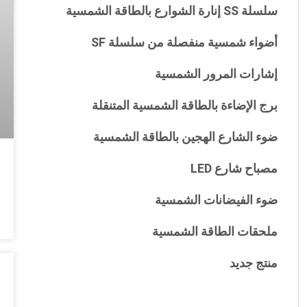
سلسلة SS إنارة الشوارع بالطاقة الشمسية
أضواء شمسية منفصلة من سلسلة SF
إشارات المرور الشمسية
برج الإضاءة بالطاقة الشمسية المتنقلة
ضوء الشارع الهجين بالطاقة الشمسية
مصباح شارع LED
ضوء الفيضانات الشمسية
ملحقات الطاقة الشمسية
منتج جديد