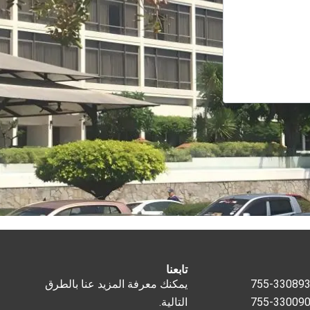
تابعنا
يمكنك معرفة المزيد عنا بالطرق
التالية.