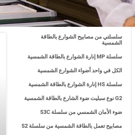
سلسلتي من مصابيح الشوارع بالطاقة
الشمسية
سلسلة MP إنارة الشوارع بالطاقة الشمسية
الكل في واحد أضواء الشوارع الشمسية
سلسلة HS إنارة الشوارع بالطاقة الشمسية
G2 نوع سبليت ضوء الشارع بالطاقة الشمسية
ضوء الأمان الشمسي من سلسلة S3C
مصابيح تعمل بالطاقة الشمسية من سلسلة S2