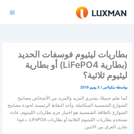
خطي
لى
لمحتوى
بطاريات ليثيوم فوسفات الحديد
(بطارية LiFePO4) أو بطارية
ليثيوم ثلاثية؟
بواسطة
نيكولاس
/
3 يونيو 2019
كما نعلم جميعًا، يشتري المزيد والمزيد من الأشخاص مصابيح
الشوارع الشمسية المتكاملة، وأحد النقاط الرئيسية لجودة مصابيح
الشوارع بالطاقة الشمسية هو اختيار حزم بطاريات الليثيوم. عادة
نستخدم بطاريات الليثيوم الثلاثية أو بطاريات LiFePO4. دعونا
نقارن الفرق بين الاثنين.