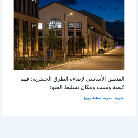
المنطق الأساسي لإضاءة الطرق الحضرية: فهم
كيفية وسبب ومكان تسليط الضوء
مدونة
,
مدونة
/مجلة
رونغ