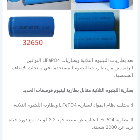
تعد بطاريات الليثيوم الثلاثية وبطاريات LiFePO4 النوعين
الرئيسيين من بطاريات الليثيوم المستخدمة في منتجات الإضاءة
الشمسية.
بطارية الليثيوم الثلاثية مقابل بطارية ليثيوم فوسفات الحديد
I: يختلف نظام المواد لبطارية LiFePO4 وبطارية الليثيوم الثلاثية.
II: بطارية LiFePO4 عبارة عن منصة جهد 3.2 فولت، مع دورة حياة
تزيد عن 2000 شحنة.