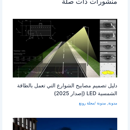
منشورات ذات صلة
دليل تصميم مصابيح الشوارع التي تعمل بالطاقة
الشمسية LED (إصدار 2025)
مدونة
,
مدونة
/مجلة
رونغ