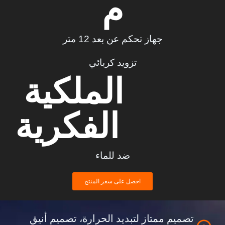
م
جهاز تحكم عن بعد 12 متر
تزويد كربائي
الملكية 
الفكرية
ضد للماء
احصل على سعر المنتج
تصميم ممتاز لتبديد الحرارة، تصميم أنيق