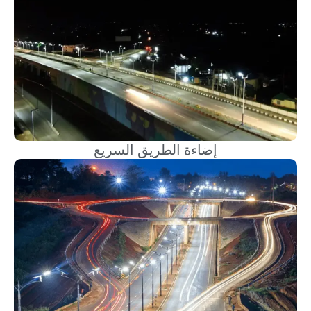
إضاءة الطريق السريع