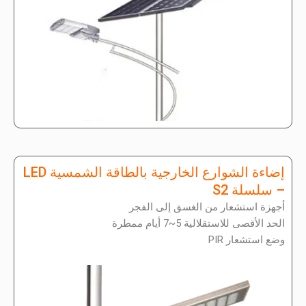
إضاءة الشوارع الخارجية بالطاقة الشمسية LED
– سلسلة S2
أجهزة استشعار من الغسق إلى الفجر
الحد الأقصى للاستقلالية 5~7 أيام ممطرة
وضع استشعار PIR