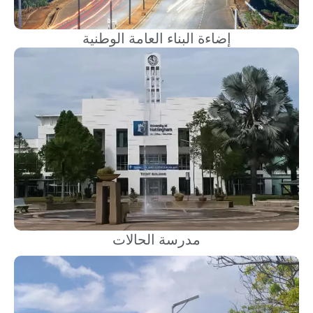
إضاءة البناء العامة الوطنية
مدرسة الحالات