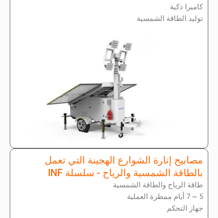
كاميرا ذكية
توليد الطاقة الشمسية
مصابيح إنارة الشوارع الهجينة التي تعمل
بالطاقة الشمسية والرياح - سلسلة INF
طاقة الرياح والطاقة الشمسية
5 ~ 7 أيام ممطرة العملية
جهاز التحكم