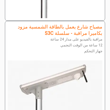
مصباح شارع يعمل بالطاقة الشمسية مزود
بكاميرا مراقبة - سلسلة S3C
مراقبة بالفيديو على مدار 24 ساعة
12 ساعة من الوقت النجمي
جهاز التحكم