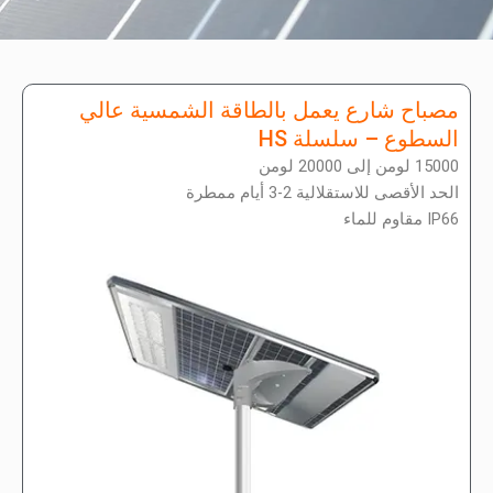
مصباح شارع يعمل بالطاقة الشمسية عالي
السطوع – سلسلة HS
15000 لومن إلى 20000 لومن
الحد الأقصى للاستقلالية 2-3 أيام ممطرة
IP66 مقاوم للماء