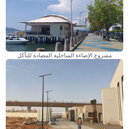
مشروع الإضاءة الساحلية المضادة للتآكل