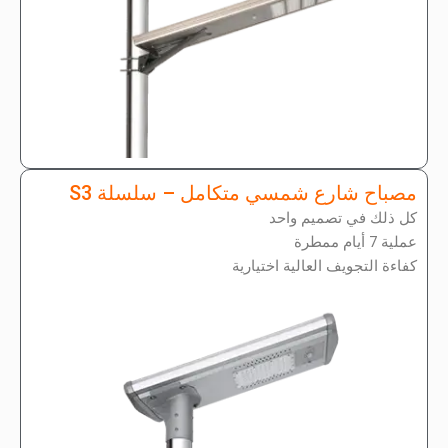
مصباح شارع شمسي متكامل – سلسلة S3
كل ذلك في تصميم واحد
عملية 7 أيام ممطرة
كفاءة التجويف العالية اختيارية