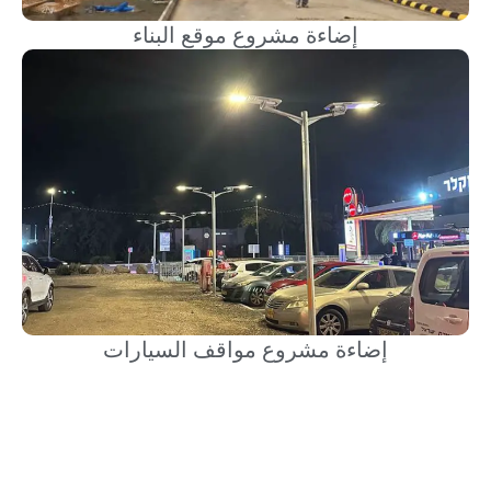
إضاءة مشروع موقع البناء
إضاءة مشروع مواقف السيارات
نحن نتطلع إلى إجراء حوار تجاري مثير للاهتمام
معك!