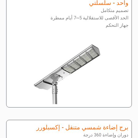
واحد - سلسلتي
تصميم متكامل
الحد الأقصى للاستقلالية 5~7 أيام ممطرة
جهاز التحكم
برج إضاءة شمسي متنقل - إكسبلورر
دوران وإضاءة 360 درجة