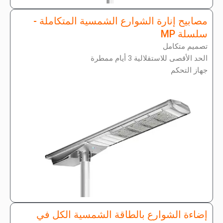
مصابيح إنارة الشوارع الشمسية المتكاملة -
سلسلة MP
تصميم متكامل
الحد الأقصى للاستقلالية 3 أيام ممطرة
جهاز التحكم
إضاءة الشوارع بالطاقة الشمسية الكل في