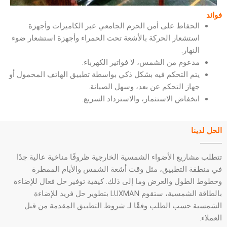
فوائد
الحفاظ على أمن الحرم الجامعي عبر الكاميرات وأجهزة
استشعار الحركة بالأشعة تحت الحمراء وأجهزة استشعار ضوء
النهار.
مدعوم من الشمس، لا فواتير الكهرباء.
يتم التحكم فيه بشكل ذكي بواسطة تطبيق الهاتف المحمول أو
جهاز التحكم عن بعد، وسهل الصيانة.
انخفاض الاستثمار، والاسترداد السريع.
الحل لدينا
تتطلب مشاريع الأضواء الشمسية الخارجية ظروفًا مناخية عالية جدًا
في منطقة التطبيق، مثل وقت أشعة الشمس والأيام الممطرة
وخطوط الطول والعرض وما إلى ذلك. كيفية توفير حل فعال للإضاءة
بالطاقة الشمسية، ستقوم LUXMAN بتطوير حل فريد للإضاءة
الشمسية حسب الطلب وفقًا لـ شروط التطبيق المقدمة من قبل
العملاء.