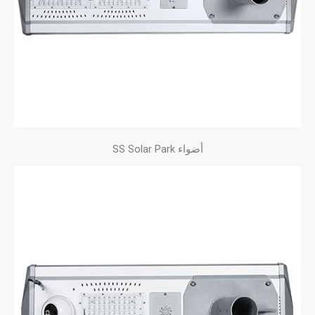
أضواء SS Solar Park