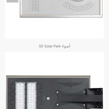
أضواء SS Solar Park