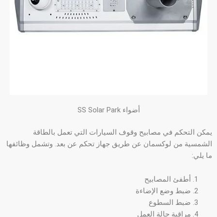
أضواء SS Solar Park
يمكن التحكم في مصابيح وقوف السيارات التي تعمل بالطاقة
الشمسية من لوكسمان عن طريق جهاز تحكم عن بعد. وتشمل وظائفها
ما يلي:
أطفئ المصابيح
ضبط وضع الإضاءة
ضبط السطوع
مراقبة حالة العمل