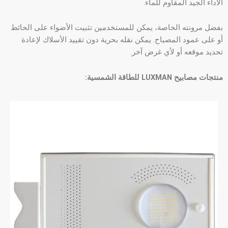
الأداء الجيد المقاوم للماء.
بفضل مرونته الخاصة، يمكن للمستخدمين تثبيت الأضواء على الحائط
أو على عمود المصباح. يمكن نقله بحرية دون تقييد الأسلاك لإعادة
تحديد موقعه أو لأي غرض آخر.
منتجات مصابيح LUXMAN للطاقة الشمسية: