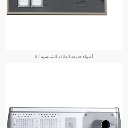
أضواء حديقة الطاقة الشمسية S2